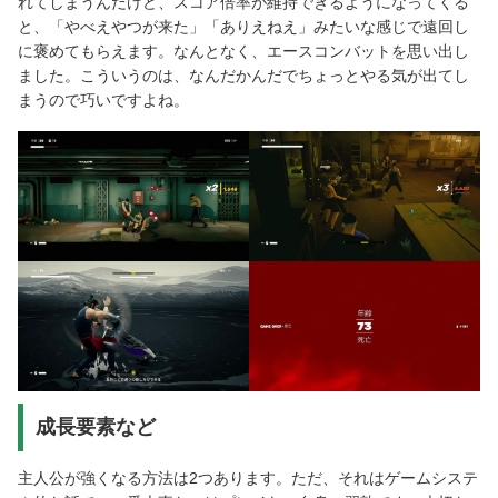
れてしまうんだけど、スコア倍率が維持できるようになってくる
と、「やべえやつが来た」「ありえねえ」みたいな感じで遠回し
に褒めてもらえます。なんとなく、エースコンバットを思い出し
ました。こういうのは、なんだかんだでちょっとやる気が出てし
まうので巧いですよね。
成長要素など
主人公が強くなる方法は2つあります。ただ、それはゲームシステ