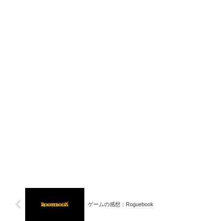
ゲームの感想：Roguebook