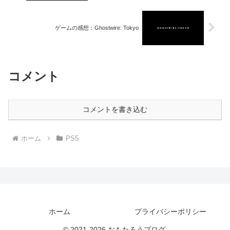
ゲームの感想：Ghostwire: Tokyo
コメント
コメントを書き込む
ホーム
PS5
ホーム
プライバシーポリシー
© 2021-2026 おもたろうブログ.