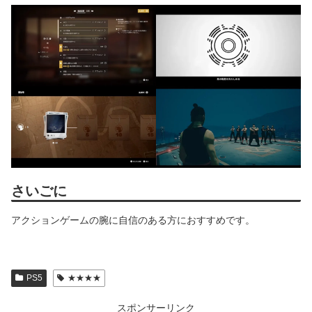
さいごに
アクションゲームの腕に自信のある方におすすめです。
PS5
★★★★
スポンサーリンク