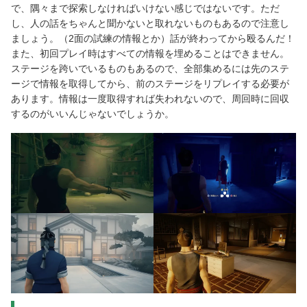
で、隅々まで探索しなければいけない感じではないです。ただ
し、人の話をちゃんと聞かないと取れないものもあるので注意し
ましょう。（2面の試練の情報とか）話が終わってから殴るんだ！
また、初回プレイ時はすべての情報を埋めることはできません。
ステージを跨いでいるものもあるので、全部集めるには先のステ
ージで情報を取得してから、前のステージをリプレイする必要が
あります。情報は一度取得すれば失われないので、周回時に回収
するのがいいんじゃないでしょうか。