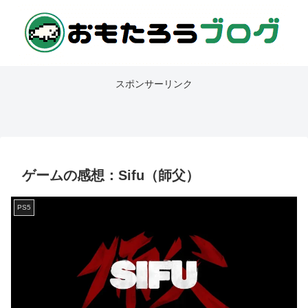
スポンサーリンク
ゲームの感想：Sifu（師父）
PS5