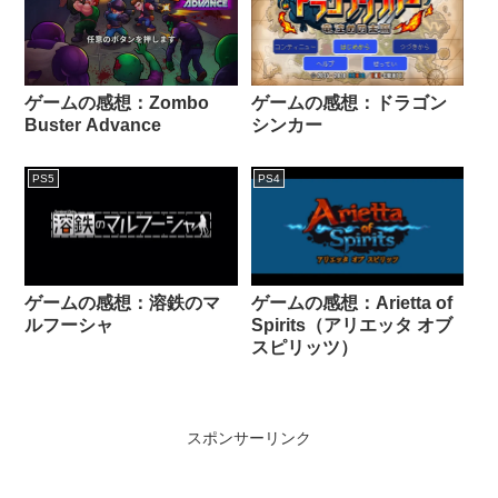
ゲームの感想：Zombo
ゲームの感想：ドラゴン
Buster Advance
シンカー
PS5
PS4
ゲームの感想：溶鉄のマ
ゲームの感想：Arietta of
ルフーシャ
Spirits（アリエッタ オブ
スピリッツ）
スポンサーリンク