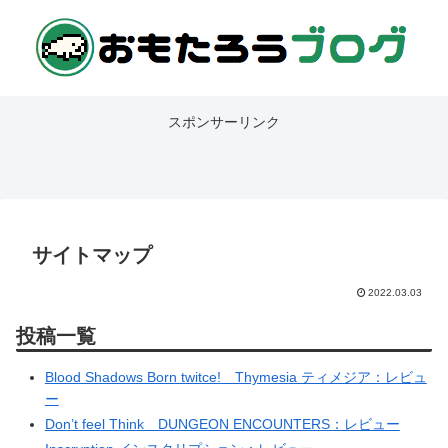
スポンサーリンク
サイトマップ
2022.03.03
投稿一覧
Blood Shadows Born twitce! Thymesia ティメジア：レビュ
ー
Don’t feel Think DUNGEON ENCOUNTERS：レビュー