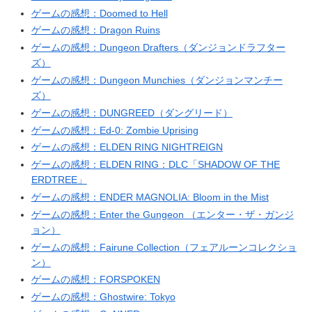
ゲームの感想：Doomed to Hell
ゲームの感想：Dragon Ruins
ゲームの感想：Dungeon Drafters（ダンジョンドラフター
ズ）
ゲームの感想：Dungeon Munchies（ダンジョンマンチー
ズ）
ゲームの感想：DUNGREED（ダングリード）
ゲームの感想：Ed-0: Zombie Uprising
ゲームの感想：ELDEN RING NIGHTREIGN
ゲームの感想：ELDEN RING：DLC「SHADOW OF THE
ERDTREE」
ゲームの感想：ENDER MAGNOLIA: Bloom in the Mist
ゲームの感想：Enter the Gungeon （エンター・ザ・ガンジ
ョン）
ゲームの感想：Fairune Collection（フェアルーンコレクショ
ン）
ゲームの感想：FORSPOKEN
ゲームの感想：Ghostwire: Tokyo