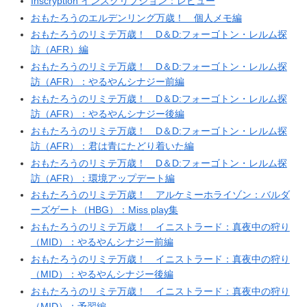
Inscryption インスクリプション：レビュー
おもたろうのエルデンリング万歳！ 個人メモ編
おもたろうのリミテ万歳！ D＆D:フォーゴトン・レルム探
訪（AFR）編
おもたろうのリミテ万歳！ D＆D:フォーゴトン・レルム探
訪（AFR）：やるやんシナジー前編
おもたろうのリミテ万歳！ D＆D:フォーゴトン・レルム探
訪（AFR）：やるやんシナジー後編
おもたろうのリミテ万歳！ D＆D:フォーゴトン・レルム探
訪（AFR）：君は青にたどり着いた編
おもたろうのリミテ万歳！ D＆D:フォーゴトン・レルム探
訪（AFR）：環境アップデート編
おもたろうのリミテ万歳！ アルケミーホライゾン：バルダ
ーズゲート（HBG）：Miss play集
おもたろうのリミテ万歳！ イニストラード：真夜中の狩り
（MID）：やるやんシナジー前編
おもたろうのリミテ万歳！ イニストラード：真夜中の狩り
（MID）：やるやんシナジー後編
おもたろうのリミテ万歳！ イニストラード：真夜中の狩り
（MID）：予習編