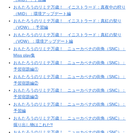
おもたろうのリミテ万歳！ イニストラード：真夜中の狩り
（MID）：環境アップデート編
おもたろうのリミテ万歳！ イニストラード：真紅の契り
（VOW）：予習編
おもたろうのリミテ万歳！ イニストラード：真紅の契り
（VOW）：環境アップデート編
おもたろうのリミテ万歳！ ニューカペナの街角（SNC）：
Miss play集
おもたろうのリミテ万歳！ ニューカペナの街角（SNC）：
予習宿題編①
おもたろうのリミテ万歳！ ニューカペナの街角（SNC）：
予習宿題編②
おもたろうのリミテ万歳！ ニューカペナの街角（SNC）：
予習宿題編③
おもたろうのリミテ万歳！ ニューカペナの街角（SNC）：
予習編
おもたろうのリミテ万歳！ ニューカペナの街角（SNC）：
掘り出し物はこれだ‼
おもたろうのリミテ万歳！ ニューカペナの街角（SNC）：