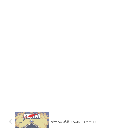
ゲームの感想：KUNAI（クナイ）