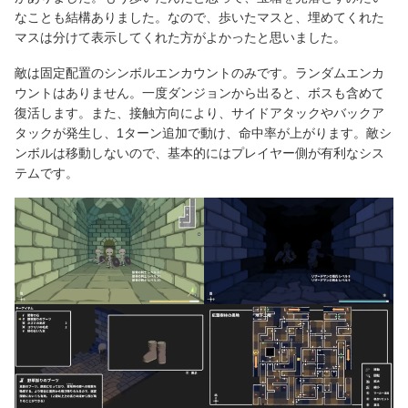
なことも結構ありました。なので、歩いたマスと、埋めてくれた
マスは分けて表示してくれた方がよかったと思いました。
敵は固定配置のシンボルエンカウントのみです。ランダムエンカ
ウントはありません。一度ダンジョンから出ると、ボスも含めて
復活します。また、接触方向により、サイドアタックやバックア
タックが発生し、1ターン追加で動け、命中率が上がります。敵シ
ンボルは移動しないので、基本的にはプレイヤー側が有利なシス
テムです。