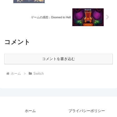
ゲームの感想：Doomed to Hell
コメント
コメントを書き込む
ホーム
Switch
ホーム
プライバシーポリシー