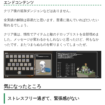
エンドコンテンツ
クリア後の追加ダンジョンなどはありません。
全実績の解除は容易だと思います。普通に遊んでいればだいたい
取れるでしょう。
クリア後は、惰性でアイテムと敵のドロップリストを全部埋めま
した。メッセージが変わるかもしれないと思ったけど、何もなか
ったです。またつまらぬものを斬りまくってしまったぜ。
気になったところ
ストレスフリー過ぎて、緊張感がない