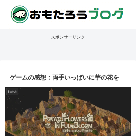
スポンサーリンク
ゲームの感想：両手いっぱいに芋の花を
Switch