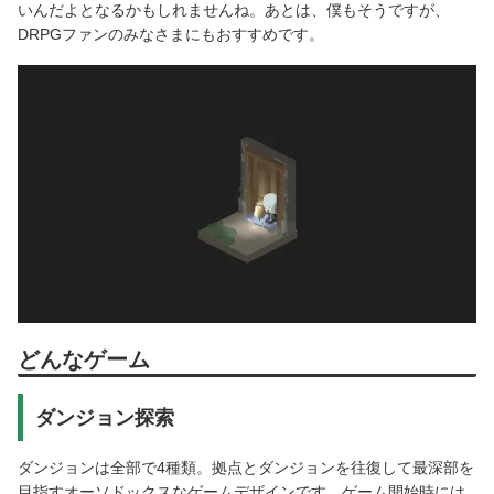
いんだよとなるかもしれませんね。あとは、僕もそうですが、
DRPGファンのみなさまにもおすすめです。
どんなゲーム
ダンジョン探索
ダンジョンは全部で4種類。拠点とダンジョンを往復して最深部を
目指すオーソドックスなゲームデザインです。ゲーム開始時には