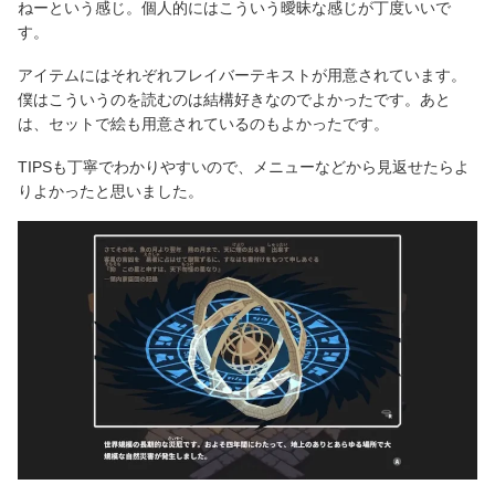
ねーという感じ。個人的にはこういう曖昧な感じが丁度いいで
す。
アイテムにはそれぞれフレイバーテキストが用意されています。
僕はこういうのを読むのは結構好きなのでよかったです。あと
は、セットで絵も用意されているのもよかったです。
TIPSも丁寧でわかりやすいので、メニューなどから見返せたらよ
りよかったと思いました。