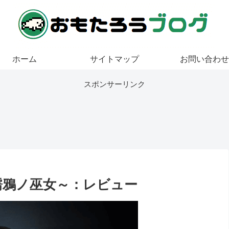
ホーム
サイトマップ
お問い合わせ
スポンサーリンク
濡鴉ノ巫女～：レビュー