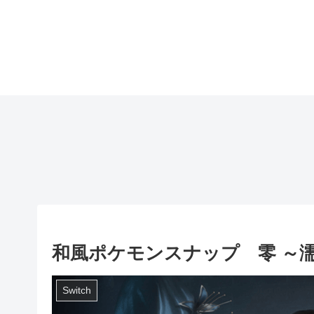
和風ポケモンスナップ 零 ～
Switch