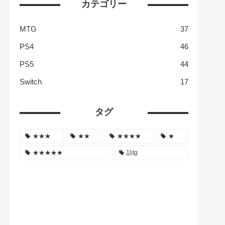
カテゴリー
MTG
37
PS4
46
PS5
44
Switch
17
タグ
★★★
★★
★★★★
★
★★★★★
詰tg