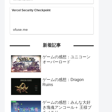
Vercel Security Checkpoint
ofuse.me
新着記事
ゲームの感想：ユニコーン
オーバーロード
ゲームの感想：Dragon
Ruins
ゲームの感想：みんな大好
き塊魂アンコール＋ 王様プ