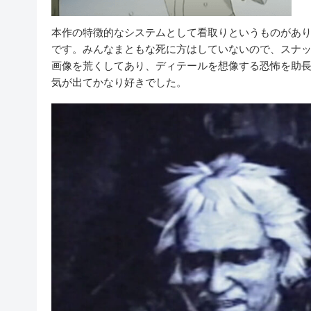
本作の特徴的なシステムとして看取りというものがあ
です。みんなまともな死に方はしていないので、スナ
画像を荒くしてあり、ディテールを想像する恐怖を助
気が出てかなり好きでした。