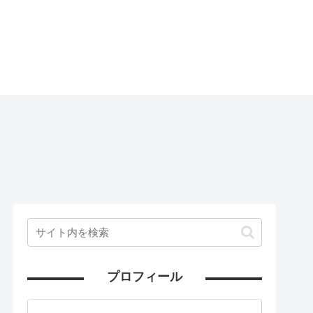
プロフィール