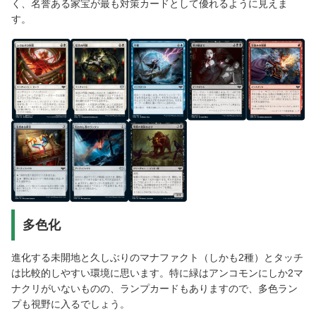
く、名誉ある家宝が最も対策カードとして優れるように見えま
す。
多色化
進化する未開地と久しぶりのマナファクト（しかも2種）とタッチ
は比較的しやすい環境に思います。特に緑はアンコモンにしか2マ
ナクリがいないものの、ランプカードもありますので、多色ラン
プも視野に入るでしょう。