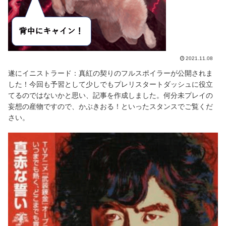
2021.11.08
遂にイニストラード：真紅の契りのフルスポイラーが公開されま
した！今回も予習として少しでもプレリスタートダッシュに役立
てるのではないかと思い、記事を作成しました。何分未プレイの
妄想の産物ですので、かぶきおる！といったスタンスでご覧くだ
さい。