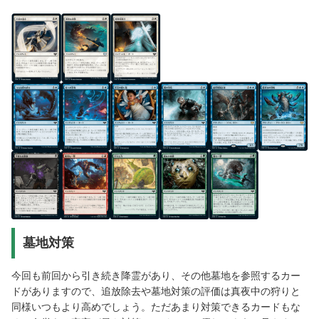
墓地対策
今回も前回から引き続き降霊があり、その他墓地を参照するカー
ドがありますので、追放除去や墓地対策の評価は真夜中の狩りと
同様いつもより高めでしょう。ただあまり対策できるカードもな