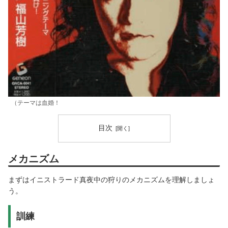
（テーマは血婚！
目次
メカニズム
まずはイニストラード真夜中の狩りのメカニズムを理解しましょ
う。
訓練