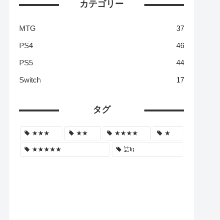
カテゴリー
MTG
37
PS4
46
PS5
44
Switch
17
タグ
★★★
★★
★★★★
★
★★★★★
詰tg