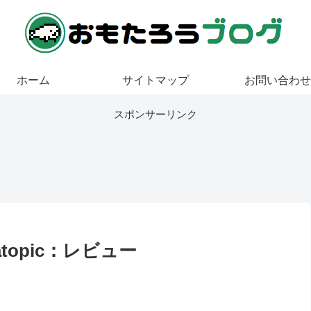
ホーム
サイトマップ
お問い合わせ
スポンサーリンク
opic：レビュー