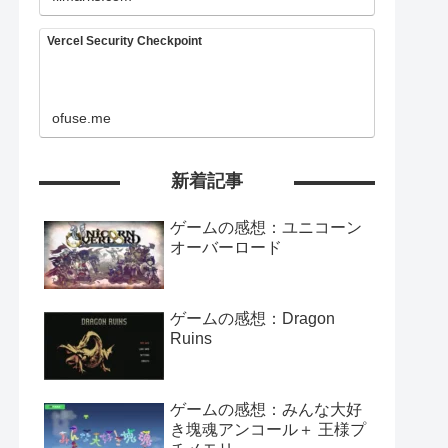
Vercel Security Checkpoint
ofuse.me
新着記事
ゲームの感想：ユニコーン
オーバーロード
ゲームの感想：Dragon
Ruins
ゲームの感想：みんな大好
き塊魂アンコール＋ 王様プ