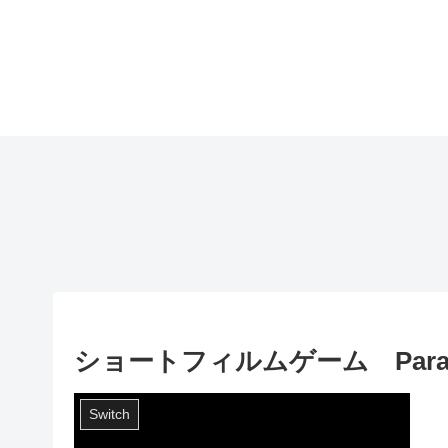
ショートフィルムゲーム Parat
Switch