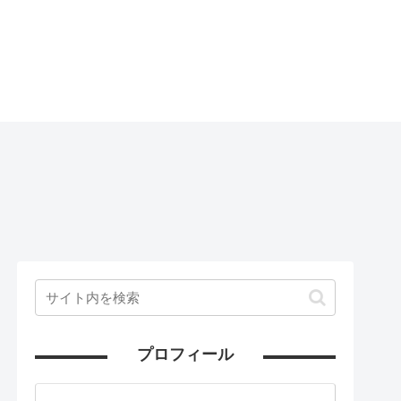
プロフィール