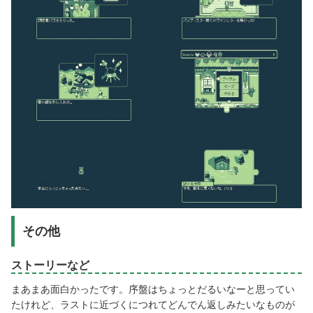
その他
ストーリーなど
まあまあ面白かったです。序盤はちょっとだるいなーと思ってい
たけれど、ラストに近づくにつれてどんでん返しみたいなものが