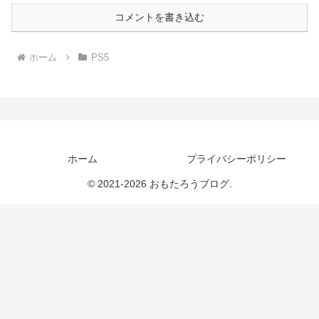
コメントを書き込む
ホーム
PS5
ホーム
プライバシーポリシー
© 2021-2026 おもたろうブログ.