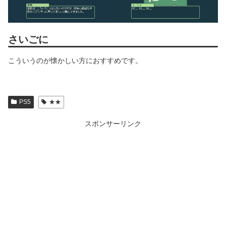
さいごに
こういうのが懐かしい方におすすめです。
PS5
★★
スポンサーリンク