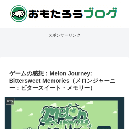
スポンサーリンク
ゲームの感想：Melon Journey:
Bittersweet Memories（メロンジャーニ
ー：ビタースイート・メモリー）
PS5