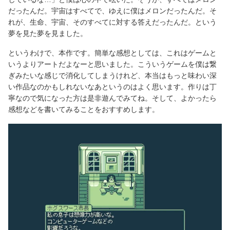
だったんだ。宇宙はすべてで、ゆえに僕はメロンだったんだ。そ
れが、生命、宇宙、そのすべてに対する答えだったんだ。という
夢を見た夢を見ました。
というわけで、本作です。簡単な感想としては、これはゲームと
いうよりアートだよなーと思いました。こういうゲームを僕は繋
ぎみたいな感じで消化してしまうけれど、本当はもっと味わい深
い作品なのかもしれないなあというのはよく思います。作りは丁
寧なので気になった方は是非遊んでみてね。そして、よかったら
感想などを書いてみることをおすすめします。