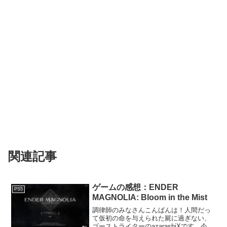
関連記事
ゲームの感想：ENDER
PS5
MAGNOLIA: Bloom in the Mist
調律師のみなさんこんばんは！人間だっ
て仮初の命を与えられた屍に過ぎない、
ゴーストライターのazarashiXです。今回