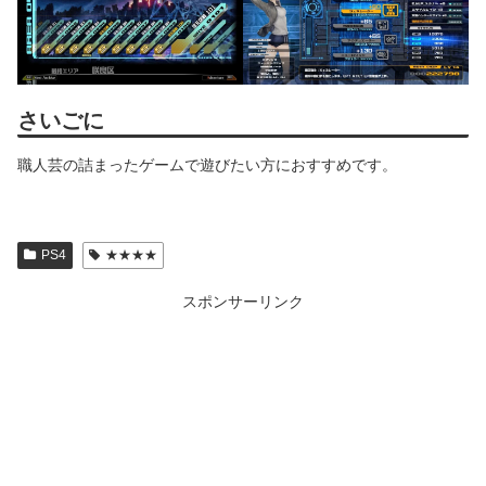
さいごに
職人芸の詰まったゲームで遊びたい方におすすめです。
PS4
★★★★
スポンサーリンク