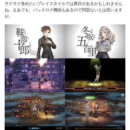
サクサク進めたいプレイスタイルでは裏目があるかもしれません
ね。まあでも、バックログ機能もあるので問題ないとは思います
が。