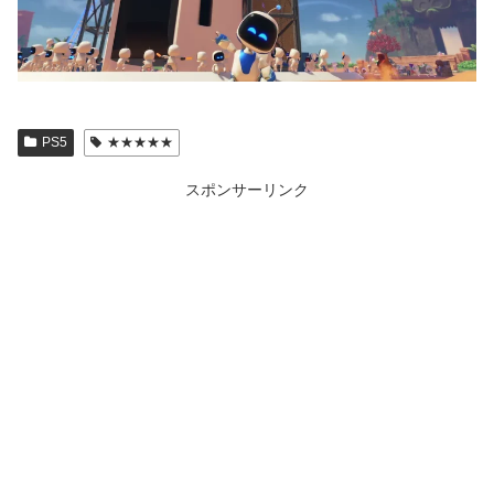
PS5
★★★★★
スポンサーリンク