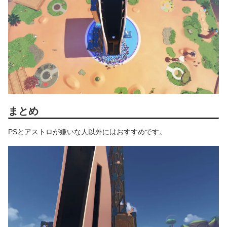
まとめ
PSとアストロが嫌いな人以外にはおすすめです。