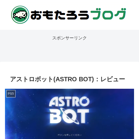
スポンサーリンク
アストロボット(ASTRO BOT)：レビュー
PS5