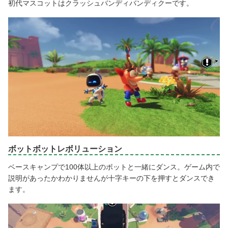
初代マスコットはクラッシュバンディバンディクーです。
ボットボットレボリューション
ベースキャンプで100体以上のボットと一緒にダンス。ゲーム内で
説明があったかわかりませんが十字キーの下を押すとダンスでき
ます。