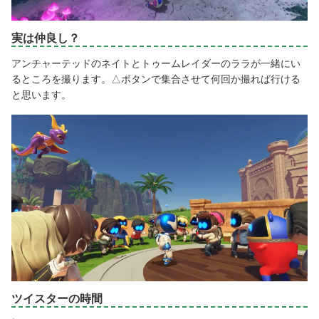
実は仲良し？
アンチャーテッドのネイトとトゥームレイダーのララが一緒にい
るところを撮ります。△ボタンで集合させて何回か撮れば行ける
と思います。
ツイスターの時間