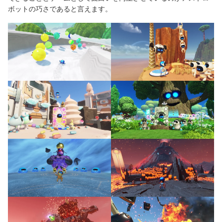
ボットの巧さであると言えます。