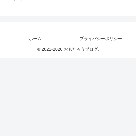
ホーム
プライバシーポリシー
© 2021-2026 おもたろうブログ.