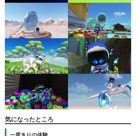
気になったところ
一度きりの体験