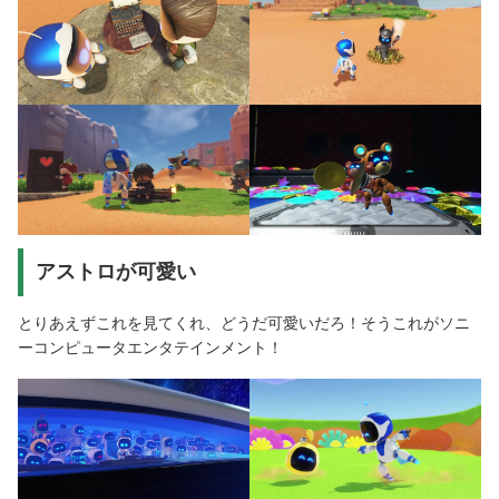
アストロが可愛い
とりあえずこれを見てくれ、どうだ可愛いだろ！そうこれがソニ
ーコンピュータエンタテインメント！