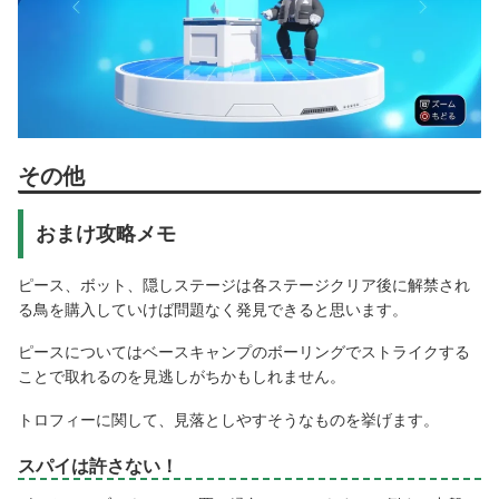
その他
おまけ攻略メモ
ピース、ボット、隠しステージは各ステージクリア後に解禁され
る鳥を購入していけば問題なく発見できると思います。
ピースについてはベースキャンプのボーリングでストライクする
ことで取れるのを見逃しがちかもしれません。
トロフィーに関して、見落としやすそうなものを挙げます。
スパイは許さない！