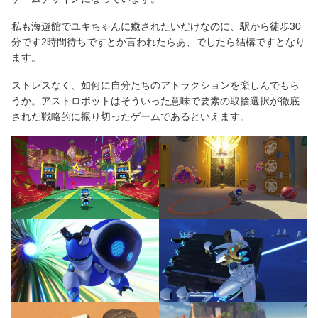
私も海遊館でユキちゃんに癒されたいだけなのに、駅から徒歩30
分です2時間待ちですとか言われたらあ、でしたら結構ですとなり
ます。
ストレスなく、如何に自分たちのアトラクションを楽しんでもら
うか。アストロボットはそういった意味で要素の取捨選択が徹底
された戦略的に振り切ったゲームであるといえます。