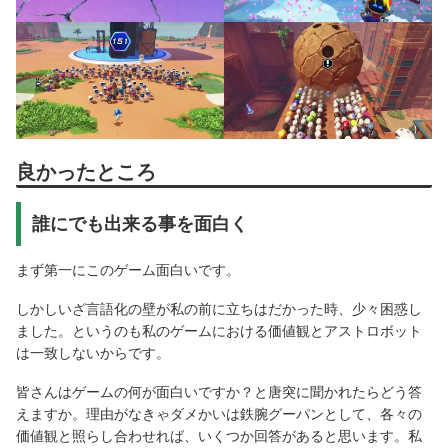
良かったところ
誰にでも出来る事を面白く
まず第一にこのゲーム面白いです。
しかしいざ言語化の壁が私の前に立ちはだかった時、少々困惑し
ました。というのも私のゲームにおける価値観とアストロボット
は一致しないからです。
皆さんはゲームの何が面白いですか？と唐突に聞かれたらどう答
えますか。理由がなきゃダメかいは鉄腕グーパンとして、各々の
価値観と照らし合わせれば、いくつか回答があると思います。私