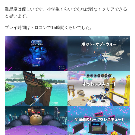
難易度は優しいです。小学生くらいであれば難なくクリアできる
と思います。
プレイ時間はトロコンで15時間くらいでした。