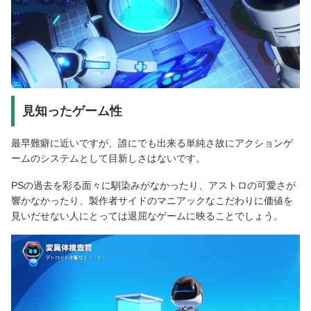
見知ったゲーム性
最早難癖に近いですが、誰にでも出来る単純さ故にアクションゲ
ームのシステムとして目新しさはないです。
PSの過去を彩る面々に馴染みがなかったり、アストロの可愛さが
響かなかったり、製作者サイドのマニアックなこだわりに価値を
見いだせない人にとっては退屈なゲームに映ることでしょう。