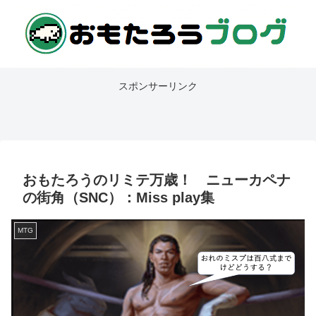
スポンサーリンク
おもたろうのリミテ万歳！ ニューカペナ
の街角（SNC）：Miss play集
MTG