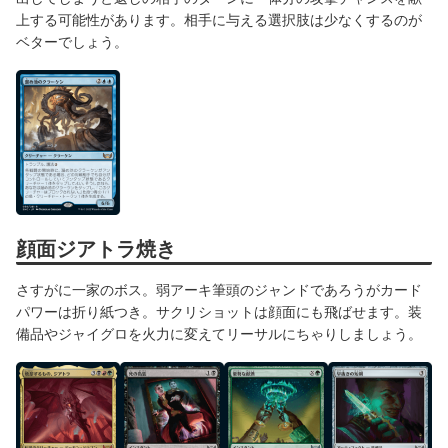
上する可能性があります。相手に与える選択肢は少なくするのが
ベターでしょう。
顔面ジアトラ焼き
さすがに一家のボス。弱アーキ筆頭のジャンドであろうがカード
パワーは折り紙つき。サクリショットは顔面にも飛ばせます。装
備品やジャイグロを火力に変えてリーサルにちゃりしましょう。