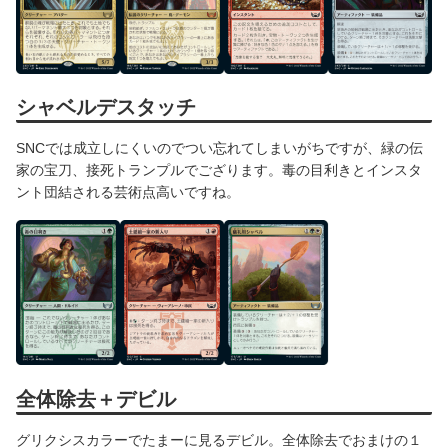
シャベルデスタッチ
SNCでは成立しにくいのでつい忘れてしまいがちですが、緑の伝
家の宝刀、接死トランプルでござります。毒の目利きとインスタ
ント団結される芸術点高いですね。
全体除去＋デビル
グリクシスカラーでたまーに見るデビル。全体除去でおまけの１