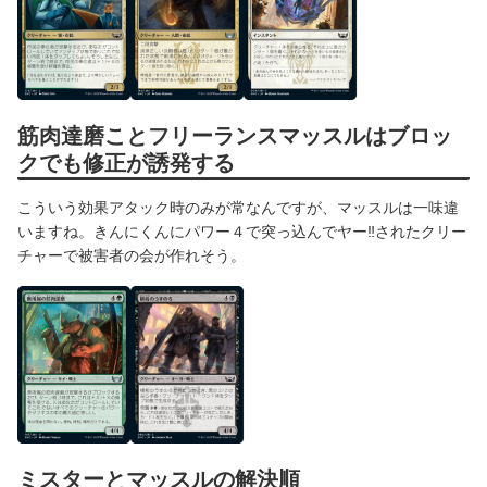
筋肉達磨ことフリーランスマッスルはブロッ
クでも修正が誘発する
こういう効果アタック時のみが常なんですが、マッスルは一味違
いますね。きんにくんにパワー４で突っ込んでヤー‼されたクリー
チャーで被害者の会が作れそう。
ミスターとマッスルの解決順