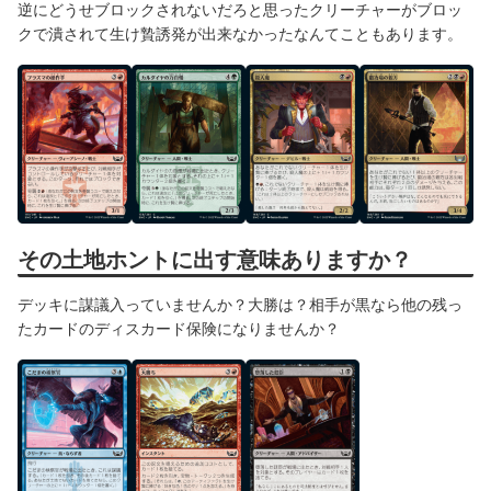
逆にどうせブロックされないだろと思ったクリーチャーがブロッ
クで潰されて生け贄誘発が出来なかったなんてこともあります。
その土地ホントに出す意味ありますか？
デッキに謀議入っていませんか？大勝は？相手が黒なら他の残っ
たカードのディスカード保険になりませんか？