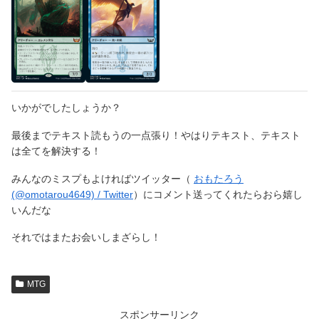
いかがでしたしょうか？
最後までテキスト読もうの一点張り！やはりテキスト、テキスト
は全てを解決する！
みんなのミスプもよければツイッター（
おもたろう
(@omotarou4649) / Twitter
）にコメント送ってくれたらおら嬉し
いんだな
それではまたお会いしまざらし！
MTG
スポンサーリンク