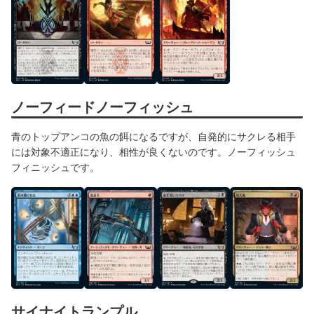
ノーフィードノーフィッシュ
青のトップアンコの魚の餌になるですが、自発的にサクレる相手
には対象不適正になり、相性が良くないのです。ノーフィッシュ
フィニッシュです。
サイナイトランプル