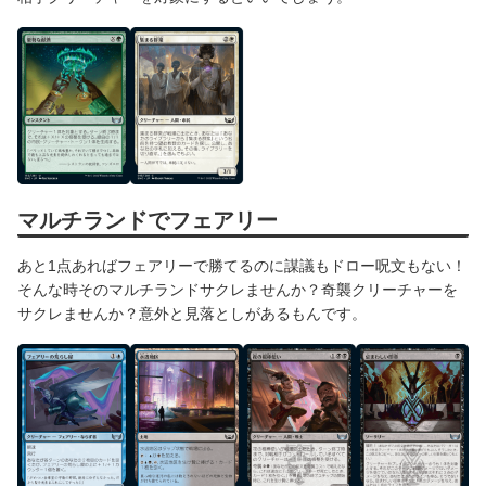
マルチランドでフェアリー
あと1点あればフェアリーで勝てるのに謀議もドロー呪文もない！
そんな時そのマルチランドサクレませんか？奇襲クリーチャーを
サクレませんか？意外と見落としがあるもんです。