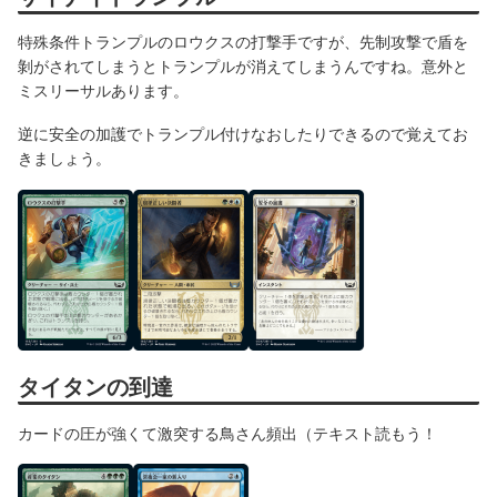
特殊条件トランプルのロウクスの打撃手ですが、先制攻撃で盾を
剝がされてしまうとトランプルが消えてしまうんですね。意外と
ミスリーサルあります。
逆に安全の加護でトランプル付けなおしたりできるので覚えてお
きましょう。
タイタンの到達
カードの圧が強くて激突する鳥さん頻出（テキスト読もう！